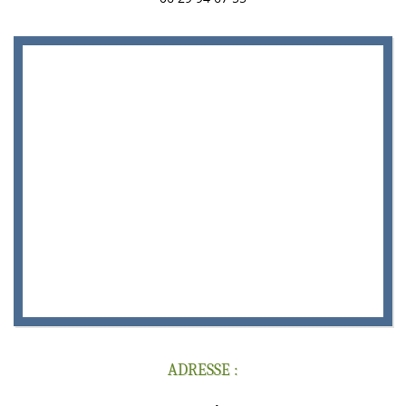
ADRESSE :