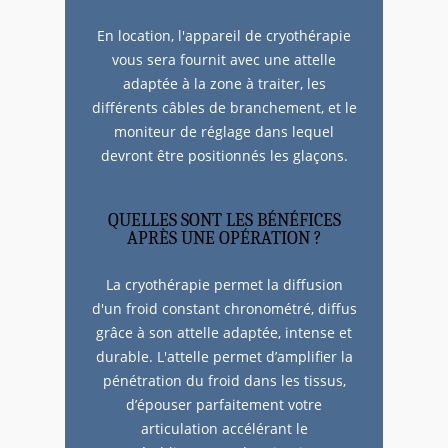
En location, l'appareil de cryothérapie
vous sera fournit avec une attelle
adaptée à la zone à traiter, les
différents câbles de branchement, et le
moniteur de réglage dans lequel
devront être positionnés les glaçons.
QUELLES SONT LES BÉNÉFICES
APRÈS UNE OPÉRATION ?
La cryothérapie permet la diffusion
d'un froid constant chronométré, diffus
grâce à son attelle adaptée, intense et
durable. L'attelle permet d’amplifier la
pénétration du froid dans les tissus,
d’épouser parfaitement votre
articulation accélérant le