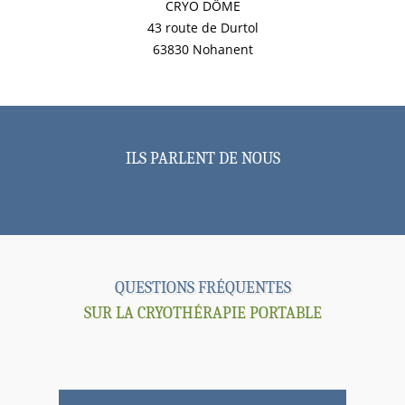
CRYO DÔME
43 route de Durtol
63830 Nohanent
ILS PARLENT DE NOUS
QUESTIONS FRÉQUENTES
SUR LA CRYOTHÉRAPIE PORTABLE