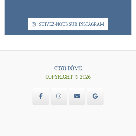
SUIVEZ-NOUS SUR INSTAGRAM
CRYO DÔME
COPYRIGHT © 2026